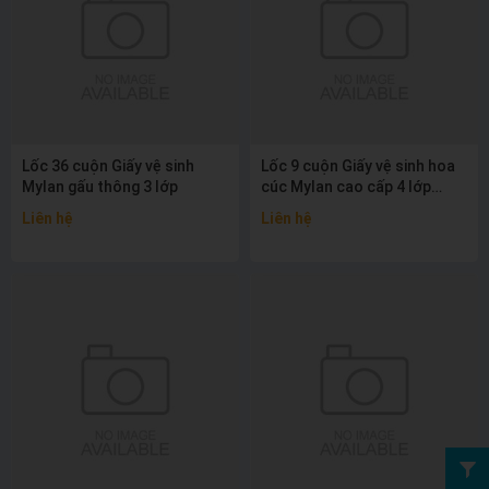
Lốc 36 cuộn Giấy vệ sinh
Lốc 9 cuộn Giấy vệ sinh hoa
Mylan gấu thông 3 lớp
cúc Mylan cao cấp 4 lớp
không lõi
Liên hệ
Liên hệ