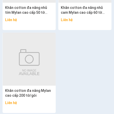
Khăn cotton đa năng nhũ
Khăn cotton đa năng nhũ
tím Mylan cao cấp 50 tờ
cam Mylan cao cấp 60 tờ
200mm x 200mm
200mm x 200mm
Liên hệ
Liên hệ
Khăn cotton đa năng Mylan
cao cấp 200 tờ/gói
Liên hệ