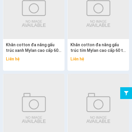
Khăn cotton đa năng gấu
Khăn cotton đa năng gấu
trúc xanh Mylan cao cấp 60
trúc tím Mylan cao cấp 60 tờ
tờ 200mm x 200mm
160mm x 200mm
Liên hệ
Liên hệ