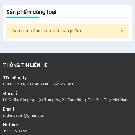
Sản phẩm cùng loại
Danh mục đang cập nhật sản phẩm
×
THÔNG TIN LIÊN HỆ
Tên công ty
CÔNG TY TNHH SẢN XUẤT GIẤY MYLAN
Địa chỉ
Lô C, Khu Công Nghiệp Trung Hà, Xã Tam Nông, Tỉnh Phú Thọ, Việt Nam.
Email
mylanpaper@gmail.com
Hotline
1900 06 88 55